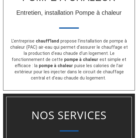
Entretien, installation Pompe à chaleur
L'entreprise
chauff'land
propose l'installation de pompe à
chaleur (PAC) air-eau qui permet d’assurer le chauffage et
la production d’eau chaude d’un logement. Le
fonctionnement de cette
pompe à chaleur
est simple et
efficace : la
pompe à chaleur
puise les calories de l’air
extérieur pour les injecter dans le circuit de chauffage
central et d’eau chaude du logement.
NOS SERVICES