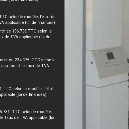
C selon le modèle, l'état de
VA applicable (loi de finances)
ir de 196.73€ TTC selon le
ux de TVA applicable (loi de
tir de 234.37€ TTC selon le
alisation et le taux de TVA
 TTC selon le modèle, l'état
plicable (loi de finances)
5.73€ TTC selon le modèle,
 le taux de TVA applicable (loi