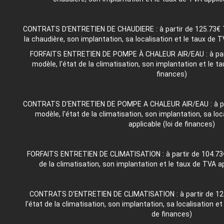
CONTRATS D'ENTRETIEN DE CHAUDIERE : à partir de 125.73€ TT
la chaudière, son implantation, sa localisation et le taux de T
FORFAITS ENTRETIEN DE POMPE À CHALEUR AIR/EAU : à part
modèle, l'état de la climatisation, son implantation et le ta
finances)
CONTRATS D'ENTRETIEN DE POMPE A CHALEUR AIR/EAU : à par
modèle, l'état de la climatisation, son implantation, sa loc
applicable (loi de finances)
FORFAITS ENTRETIEN DE CLIMATISATION : à partir de 104.73€
de la climatisation, son implantation et le taux de TVA ap
CONTRATS D'ENTRETIEN DE CLIMATISATION : à partir de 12
l'état de la climatisation, son implantation, sa localisation et
de finances)