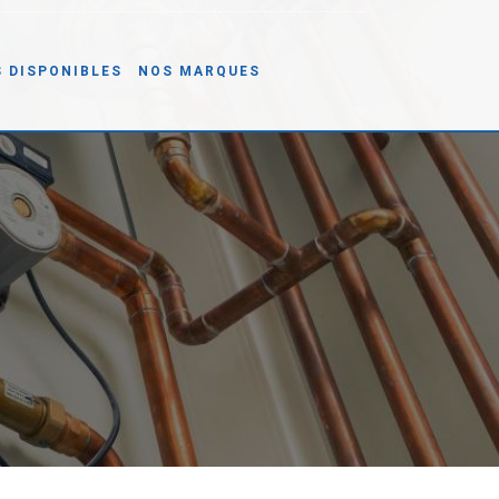
S DISPONIBLES
NOS MARQUES