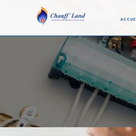
ACCUE