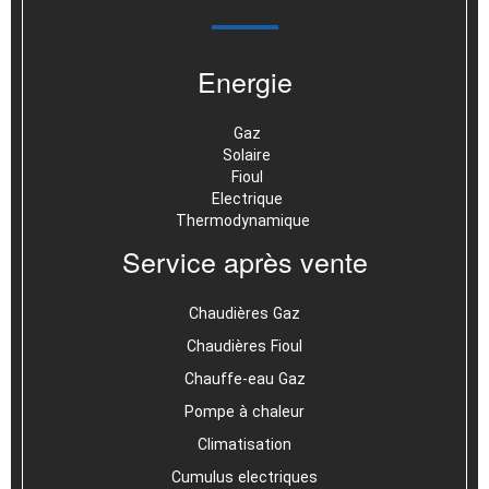
Energie
Gaz
Solaire
Fioul
Electrique
Thermodynamique
Service après vente
Chaudières Gaz
Chaudières Fioul
Chauffe-eau Gaz
Pompe à chaleur
Climatisation
Cumulus electriques