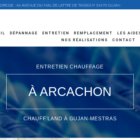
DRESSE : 46 AVENUE DU MAL DE LATTRE DE TASSIGNY 33470 GUJAN
MESTRAS
IL
DÉPANNAGE
ENTRETIEN
REMPLACEMENT
LES AIDE
NOS RÉALISATIONS
CONTACT
ENTRETIEN CHAUFFAGE
À ARCACHON
CHAUFF'LAND À GUJAN-MESTRAS