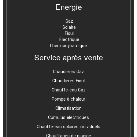
Energie
Gaz
Solaire
Fioul
Electrique
Thermodynamique
Service après vente
Chaudières Gaz
Chaudières Fioul
Chauffe-eau Gaz
Pompe à chaleur
Climatisation
Cumulus electriques
Chauffe-eau solaires individuels
Chauffages de piscine