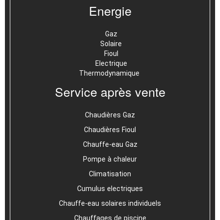
Energie
Gaz
Solaire
Fioul
Electrique
Thermodynamique
Service après vente
Chaudières Gaz
Chaudières Fioul
Chauffe-eau Gaz
Pompe à chaleur
Climatisation
Cumulus electriques
Chauffe-eau solaires individuels
Chauffages de piscine